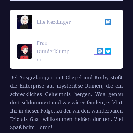
Elle Nerdinger
Frau
Dunderklump
en
Bei Ausgrabungen mit Chapel und Korby stößt
die Enterprise auf mysteriöse Ruinen, die ein
schreckliches Geheimnis bergen. Was genau
dort schlummert und wie wir es fanden, erfahrt
Ihr in dieser Folge, zu der wir den wunderbaren
Eric als Gast willkommen heißen durften. Viel
Spaß beim Hören!