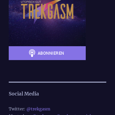
Social Media
Twitter:
@trekgasm