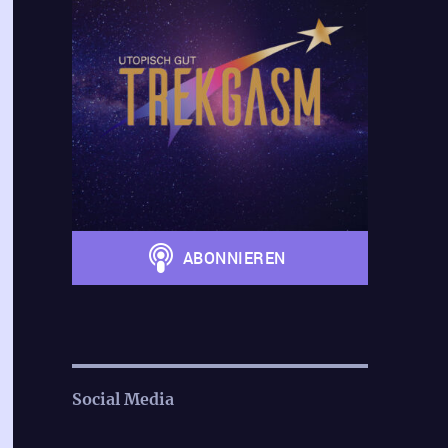
Social Media